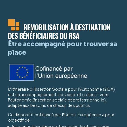
REMOBILISATION À DESTINATION
DES BÉNÉFICIAIRES DU RSA
Être accompagné pour trouver sa
place
L’Itinéraire d’Insertion Sociale pour l’Autonomie (2iSA)
est un accompagnement individuel et collectif vers
l’autonomie (insertion sociale et professionnelle),
adapté aux besoins de chacun des publics.
Ce dispositif cofinancé par l’Union Européenne a pour
objectif de :
Favoriser l’insertion professionnelle et l’inclusion