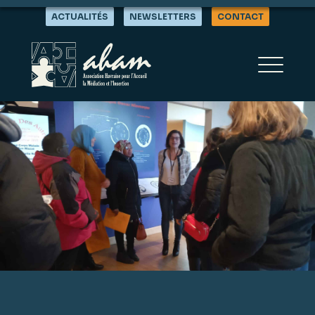
ACTUALITÉS
NEWSLETTERS
CONTACT