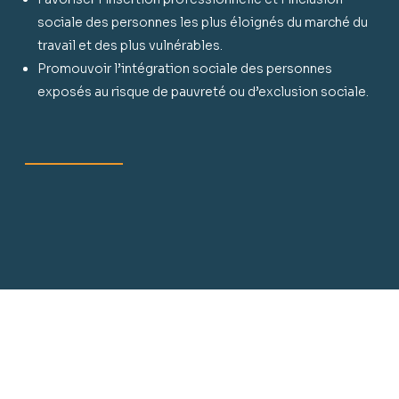
sociale des personnes les plus éloignés du marché du
travail et des plus vulnérables.
Promouvoir l’intégration sociale des personnes
exposés au risque de pauvreté ou d’exclusion sociale.